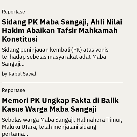
Reportase
Sidang PK Maba Sangaji, Ahli Nilai
Hakim Abaikan Tafsir Mahkamah
Konstitusi
Sidang peninjauan kembali (PK) atas vonis
terhadap sebelas masyarakat adat Maba
Sangaji…
by
Rabul Sawal
Reportase
Memori PK Ungkap Fakta di Balik
Kasus Warga Maba Sangaji
Sebelas warga Maba Sangaji, Halmahera Timur,
Maluku Utara, telah menjalani sidang
pertama…