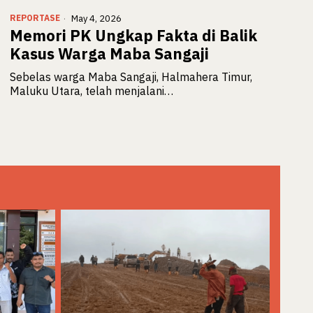
REPORTASE
May 4, 2026
Memori PK Ungkap Fakta di Balik
Kasus Warga Maba Sangaji
Sebelas warga Maba Sangaji, Halmahera Timur,
Maluku Utara, telah menjalani…