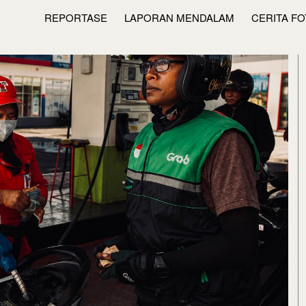
REPORTASE
LAPORAN MENDALAM
CERITA F