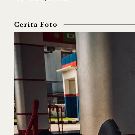
Cerita Foto